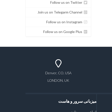
Follow us on Twitter
Join us on Telegarm Channel
Follow us on Instagram
Follow us on Google Plus
Denver, CO, USA
LONDON, UK
میزبانی سرور و هاست
انواع سرور مجازی