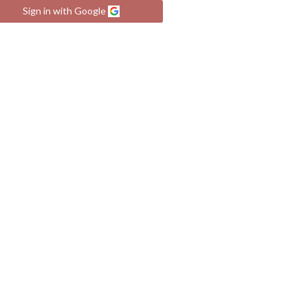
Sign in with Google