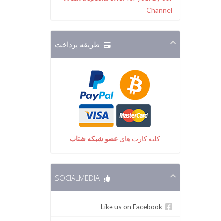
Channel
طریقه پرداخت
کلیه کارت های
عضو شبکه شتاب
SOCIALMEDIA
Like us on Facebook