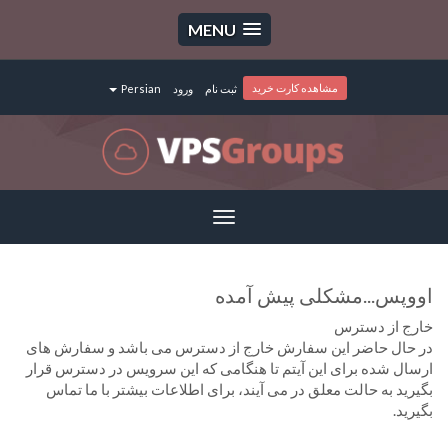
MENU
مشاهده کارت خرید
ثبت نام
ورود
Persian
Toggle
navigation
اووپس...مشکلی پیش آمده
خارج از دسترس
در حال حاضر این سفارش خارج از دسترس می باشد و سفارش های
ارسال شده برای این آیتم تا هنگامی که این سرویس در دسترس قرار
بگیرید به حالت معلق در می آیند، برای اطلاعات بیشتر با ما تماس
بگیرید.