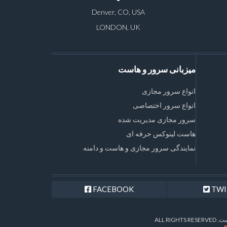
Denver, CO, USA
LONDON, UK
میزبانی سرور و هاست
انواع سرور مجازی
انواع سرور اختصاصی
سرور مجازی مدیریت شده
هاست لینوکس حرفه ای
نمایندگی سرور مجازی و هاست و دامنه
FACEBOOK
TWI