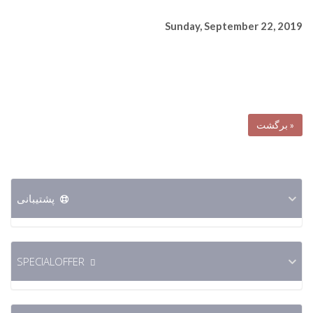
Sunday, September 22, 2019
« برگشت
پشتیبانی
SPECIALOFFER