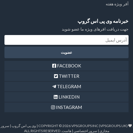
آفر ویژه هفته
خبرنامه وی پی اس گروپ
جهت دریافت افرهای ویژه ما عضو شوید
FACEBOOK
TWITTER
TELEGRAM
LINKEDIN
INSTAGRAM
.
COPYRIGHT © 2026 VPSGROUPS INC (VPSGROUPS.UK) | وی پی اس گروپ | سرور
مجازی | سرور اختصاصی | هاست. ALL RIGHTS RESERVED