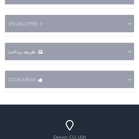
SPECIALOFFER
طریقه پرداخت
SOCIALMEDIA
Denver, CO, USA