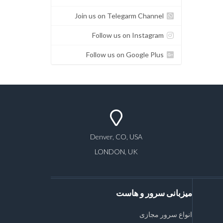
Join us on Telegarm Channel
Follow us on Instagram
Follow us on Google Plus
Denver, CO, USA
LONDON, UK
میزبانی سرور و هاست
انواع سرور مجازی