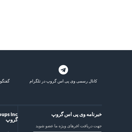
کانال رسمی وی پی اس گروپ در تلگرام
گفتگو 
خبرنامه وی پی اس گروپ
گروپ
جهت دریافت افرهای ویژه ما عضو شوید