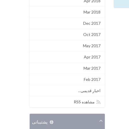
Apr 2018
Mar 2018
Dec 2017
Oct 2017
May 2017
Apr 2017
Mar 2017
Feb 2017
اخبار قدیمی...
مشاهده RSS
پشتیبانی