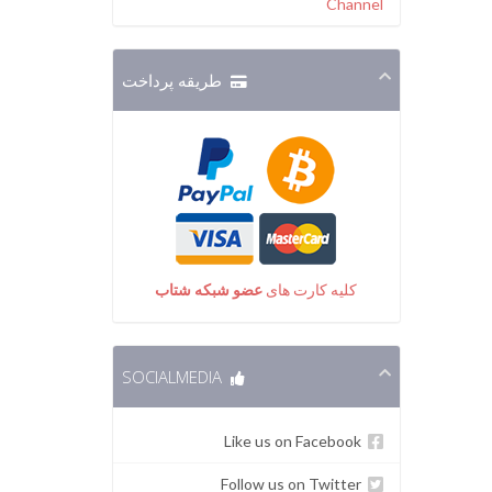
Channel
طریقه پرداخت
کلیه کارت های
عضو شبکه شتاب
SOCIALMEDIA
Like us on Facebook
Follow us on Twitter