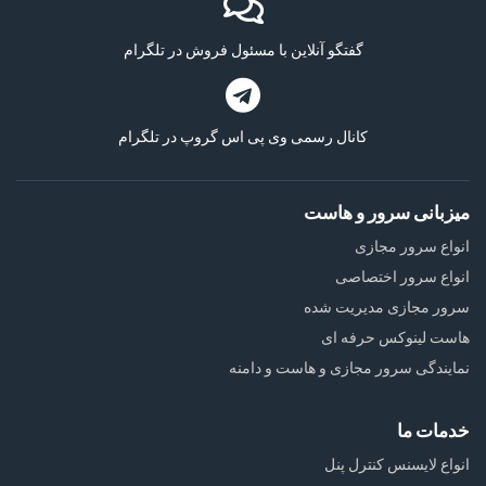
گفتگو آنلاین با مسئول فروش در تلگرام
کانال رسمی وی پی اس گروپ در تلگرام
میزبانی سرور و هاست
انواع سرور مجازی
انواع سرور اختصاصی
سرور مجازی مدیریت شده
هاست لینوکس حرفه ای
نمایندگی سرور مجازی و هاست و دامنه
خدمات ما
انواع لایسنس کنترل پنل