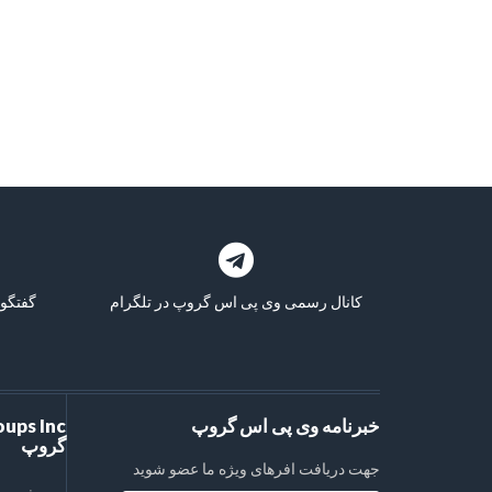
کانال رسمی وی پی اس گروپ در تلگرام
گفتگو 
خبرنامه وی پی اس گروپ
گروپ
جهت دریافت افرهای ویژه ما عضو شوید