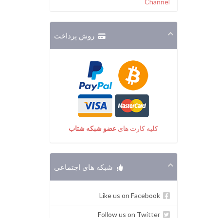
Channel
روش پرداخت
کلیه کارت های
عضو شبکه شتاب
شبکه های اجتماعی
Like us on Facebook
Follow us on Twitter