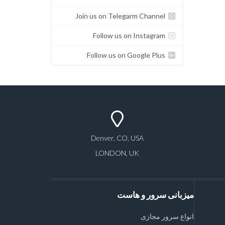
Join us on Telegarm Channel
Follow us on Instagram
Follow us on Google Plus
Denver, CO, USA
LONDON, UK
میزبانی سرور و هاست
انواع سرور مجازی