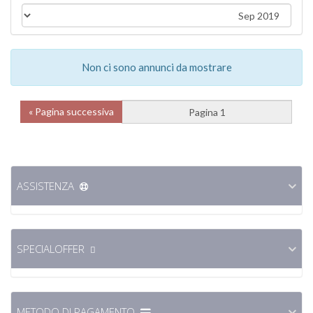
Non ci sono annunci da mostrare
Pagina successiva »
ASSISTENZA
SPECIALOFFER
METODO DI PAGAMENTO