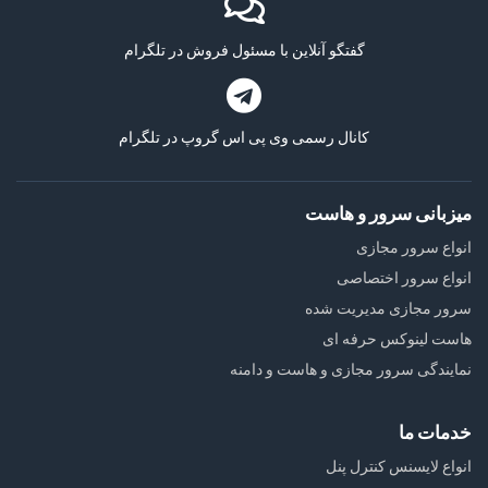
گفتگو آنلاین با مسئول فروش در تلگرام
کانال رسمی وی پی اس گروپ در تلگرام
میزبانی سرور و هاست
انواع سرور مجازی
انواع سرور اختصاصی
سرور مجازی مدیریت شده
هاست لینوکس حرفه ای
نمایندگی سرور مجازی و هاست و دامنه
خدمات ما
انواع لایسنس کنترل پنل